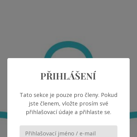
PŘIHLÁŠENÍ
Tato sekce je pouze pro členy. Pokud
jste členem, vložte prosím své
přihlašovací údaje a přihlaste se.