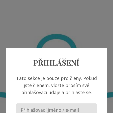
PŘIHLÁŠENÍ
Tato sekce je pouze pro členy. Pokud
jste členem, vložte prosím své
přihlašovací údaje a přihlaste se.