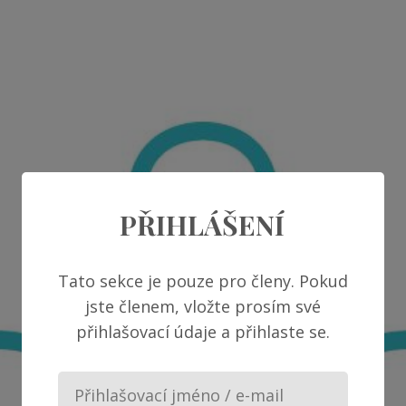
PŘIHLÁŠENÍ
Tato sekce je pouze pro členy. Pokud
jste členem, vložte prosím své
přihlašovací údaje a přihlaste se.