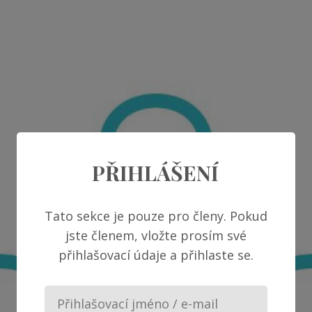
PŘIHLÁŠENÍ
Tato sekce je pouze pro členy. Pokud
jste členem, vložte prosím své
přihlašovací údaje a přihlaste se.