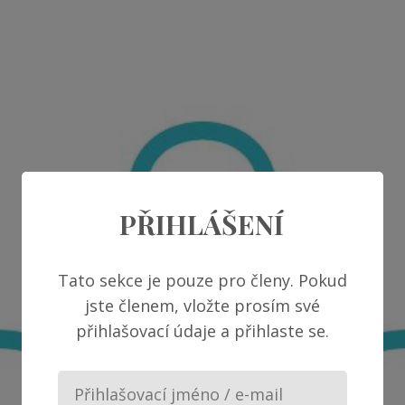
PŘIHLÁŠENÍ
Tato sekce je pouze pro členy. Pokud
jste členem, vložte prosím své
přihlašovací údaje a přihlaste se.