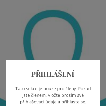
PŘIHLÁŠENÍ
Tato sekce je pouze pro členy. Pokud
jste členem, vložte prosím své
přihlašovací údaje a přihlaste se.