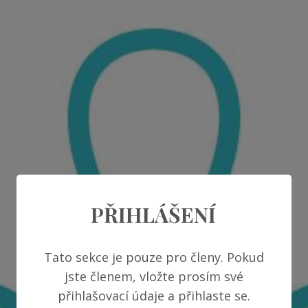
PŘIHLÁŠENÍ
Tato sekce je pouze pro členy. Pokud
jste členem, vložte prosím své
přihlašovací údaje a přihlaste se.