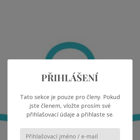
PŘIHLÁŠENÍ
Tato sekce je pouze pro členy. Pokud
jste členem, vložte prosím své
přihlašovací údaje a přihlaste se.