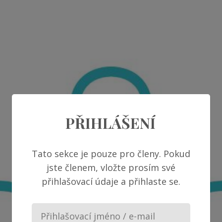
PŘIHLÁŠENÍ
Tato sekce je pouze pro členy. Pokud
jste členem, vložte prosím své
přihlašovací údaje a přihlaste se.