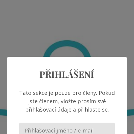
PŘIHLÁŠENÍ
Tato sekce je pouze pro členy. Pokud
jste členem, vložte prosím své
přihlašovací údaje a přihlaste se.