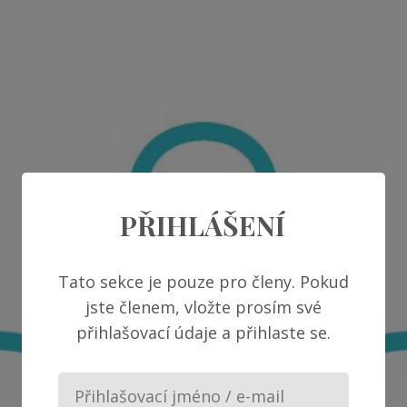
PŘIHLÁŠENÍ
Tato sekce je pouze pro členy. Pokud
jste členem, vložte prosím své
přihlašovací údaje a přihlaste se.