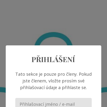
PŘIHLÁŠENÍ
Tato sekce je pouze pro členy. Pokud
jste členem, vložte prosím své
přihlašovací údaje a přihlaste se.