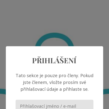
PŘIHLÁŠENÍ
Tato sekce je pouze pro členy. Pokud
jste členem, vložte prosím své
přihlašovací údaje a přihlaste se.