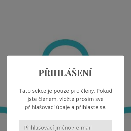
PŘIHLÁŠENÍ
Tato sekce je pouze pro členy. Pokud
jste členem, vložte prosím své
přihlašovací údaje a přihlaste se.