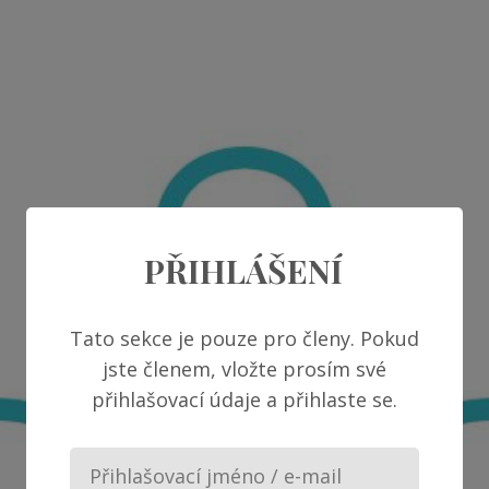
PŘIHLÁŠENÍ
Tato sekce je pouze pro členy. Pokud
jste členem, vložte prosím své
přihlašovací údaje a přihlaste se.