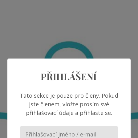
PŘIHLÁŠENÍ
Tato sekce je pouze pro členy. Pokud
jste členem, vložte prosím své
přihlašovací údaje a přihlaste se.