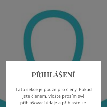
PŘIHLÁŠENÍ
Tato sekce je pouze pro členy. Pokud
jste členem, vložte prosím své
přihlašovací údaje a přihlaste se.