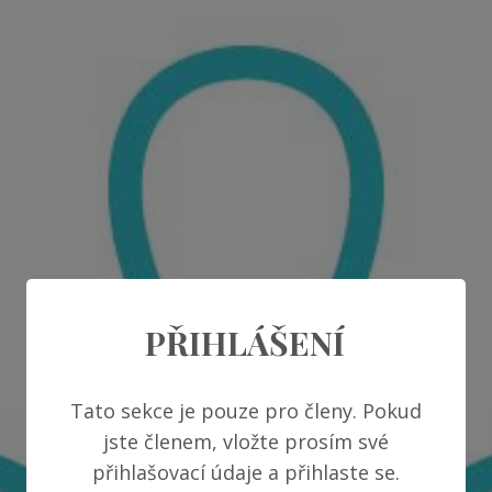
PŘIHLÁŠENÍ
Tato sekce je pouze pro členy. Pokud
jste členem, vložte prosím své
přihlašovací údaje a přihlaste se.