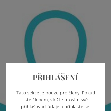
PŘIHLÁŠENÍ
Tato sekce je pouze pro členy. Pokud
jste členem, vložte prosím své
přihlašovací údaje a přihlaste se.