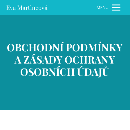
Eva Martincová
MENU
OBCHODNÍ PODMÍNKY
A ZÁSADY OCHRANY
OSOBNÍCH ÚDAJŮ