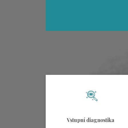
Vstupní diagnostika