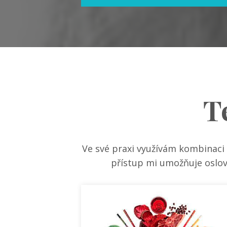
T
Ve své praxi využívám kombinaci
přístup mi umožňuje oslovi