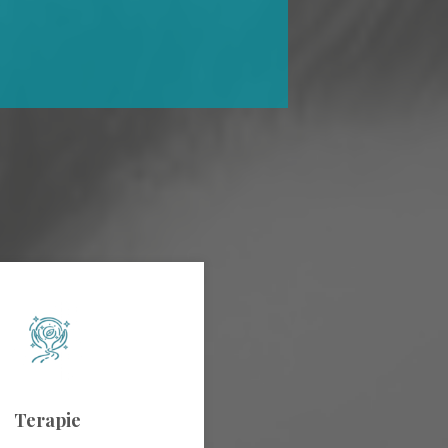
Terapie