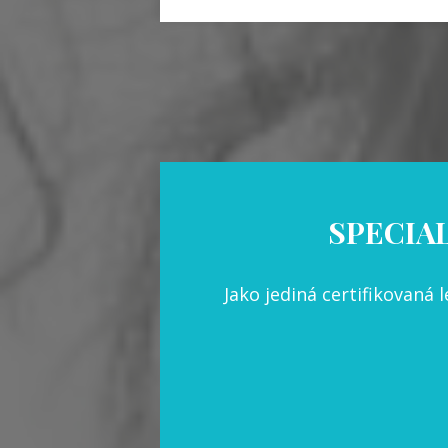
SPECIAL
Jako jediná certifikovaná