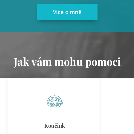
Více o mně
Jak vám mohu pomoci
Koučink