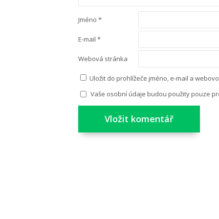
Jméno
*
E-mail
*
Webová stránka
Uložit do prohlížeče jméno, e-mail a webov
Vaše osobní údaje budou použity pouze pr