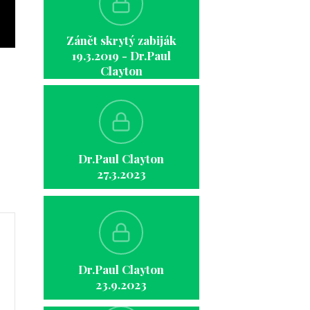
Zánět skrytý zabiják
19.3.2019 - Dr.Paul
Clayton
Dr.Paul Clayton
27.3.2023
Dr.Paul Clayton
23.9.2023