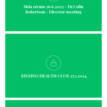
Skin sérum 26.6.2023 - Dr.Colin
Robertson - Director meeting
ZINZINO HEALTH CLUB 27.1.2024