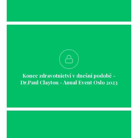
Konec zdravotnictví v dnešní podobě -
Dr.Paul Clayton - Anual Event Oslo 2023