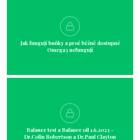
Jak fungují buňky a proč běžně dostupné
Omega3 nefungují
Balance test a Balance oil 1.6.2023 -
Dr.Colin Robertson a Dr.Paul Clayton