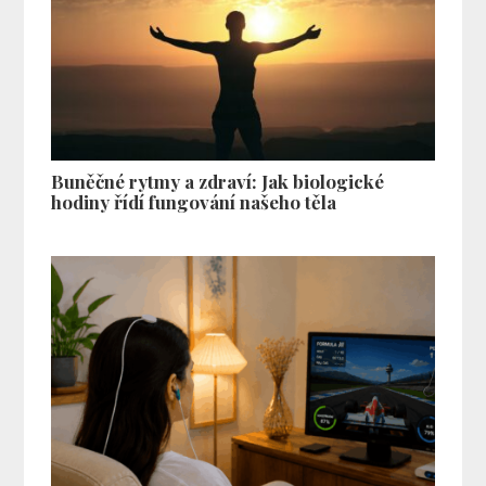
Buněčné rytmy a zdraví: Jak biologické
hodiny řídí fungování našeho těla