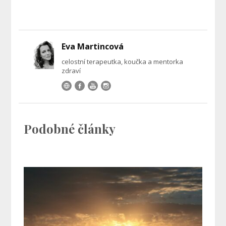
Eva Martincová
celostní terapeutka, koučka a mentorka
zdraví
Podobné články