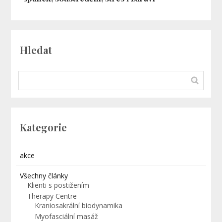
Hledat
Kategorie
akce
Všechny články
Klienti s postižením
Therapy Centre
Kraniosakrální biodynamika
Myofasciální masáž