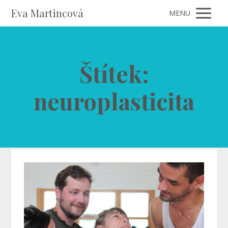
Eva Martincová
MENU
Štítek:
neuroplasticita