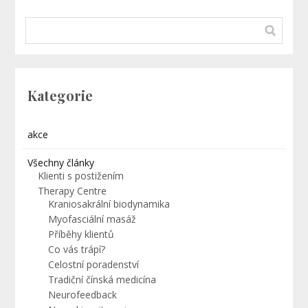
Kategorie
akce
Všechny články
Klienti s postižením
Therapy Centre
Kraniosakrální biodynamika
Myofasciální masáž
Příběhy klientů
Co vás trápí?
Celostní poradenství
Tradiční čínská medicína
Neurofeedback