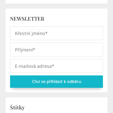
NEWSLETTER
Chci se přihlásit k odběru
Štítky