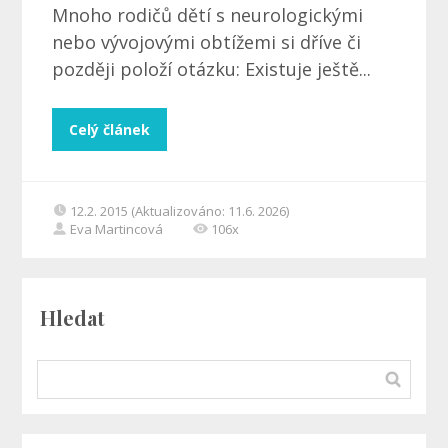
Mnoho rodičů dětí s neurologickými
nebo vývojovými obtížemi si dříve či
později položí otázku: Existuje ještě...
Celý článek
12.2. 2015 (Aktualizováno: 11.6. 2026)
Eva Martincová
106x
Hledat