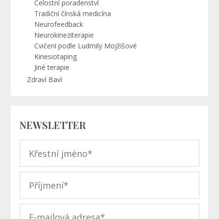
Celostní poradenství
Tradiční čínská medicína
Neurofeedback
Neurokineziterapie
Cvičení podle Ludmily Mojžíšové
Kinesiotaping
Jiné terapie
Zdraví Baví
NEWSLETTER