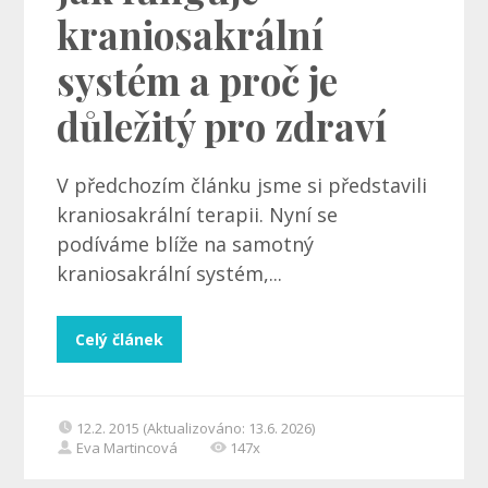
kraniosakrální
systém a proč je
důležitý pro zdraví
V předchozím článku jsme si představili
kraniosakrální terapii. Nyní se
podíváme blíže na samotný
kraniosakrální systém,...
Celý článek
12.2. 2015 (Aktualizováno: 13.6. 2026)
Eva Martincová
147x