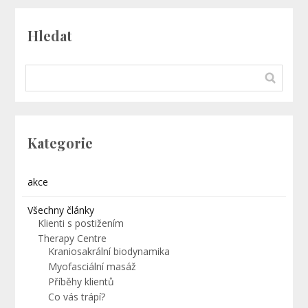
Hledat
Kategorie
akce
Všechny články
Klienti s postižením
Therapy Centre
Kraniosakrální biodynamika
Myofasciální masáž
Příběhy klientů
Co vás trápí?