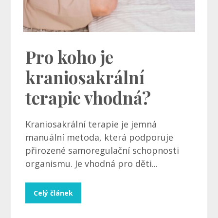
Pro koho je
kraniosakrální
terapie vhodná?
Kraniosakrální terapie je jemná
manuální metoda, která podporuje
přirozené samoregulační schopnosti
organismu. Je vhodná pro děti...
Celý článek