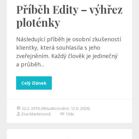
Příběh Edity – výhřez
ploténky
Následující příběh je osobní zkušeností
klientky, která souhlasila s jeho
zveřejněním. Každý člověk je jedinečný
a průběh...
Celý článek
22.2. 2016 (Aktualizováno: 12.6. 2026)
Eva Martincová
134x