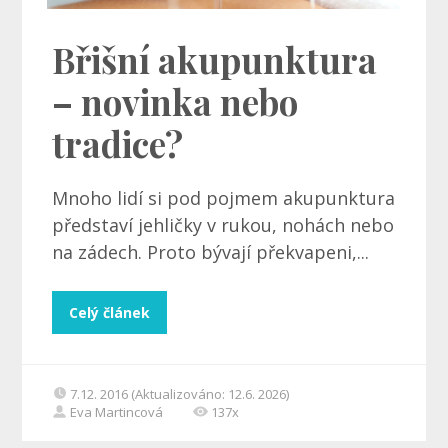
Břišní akupunktura
– novinka nebo
tradice?
Mnoho lidí si pod pojmem akupunktura
představí jehličky v rukou, nohách nebo
na zádech. Proto bývají překvapeni,...
Celý článek
7.12. 2016 (Aktualizováno: 12.6. 2026)
Eva Martincová
137x