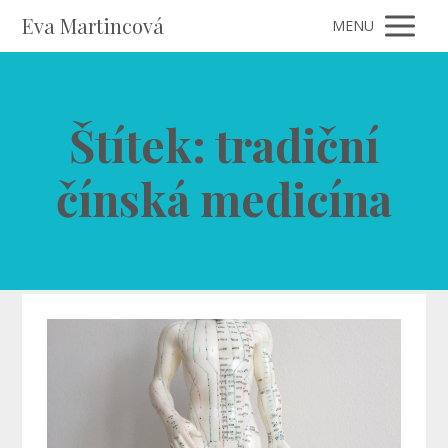
Eva Martincová
MENU
Štítek: tradiční
čínská medicína