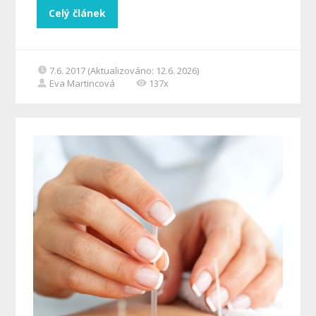
Celý článek
7.6. 2017 (Aktualizováno: 12.6. 2026)
Eva Martincová
137x