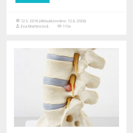
12.5. 2016 (Aktualizováno: 12.6. 2026)
Eva Martincová
113x