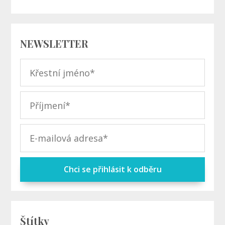
NEWSLETTER
Chci se přihlásit k odběru
Štítky