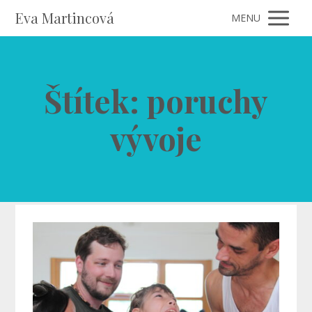
Eva Martincová
MENU
Štítek: poruchy
vývoje