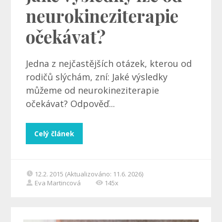
neurokineziterapie
očekávat?
Jedna z nejčastějších otázek, kterou od
rodičů slýchám, zní: Jaké výsledky
můžeme od neurokineziterapie
očekávat? Odpověď...
Celý článek
12.2. 2015 (Aktualizováno: 11.6. 2026)
Eva Martincová
145x