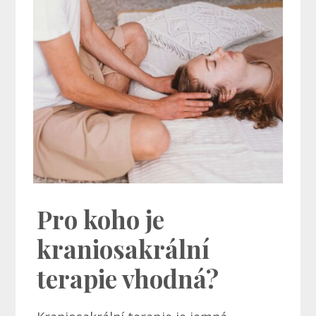
Pro koho je
kraniosakrální
terapie vhodná?