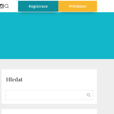
Registrace
Přihlášení
Hledat