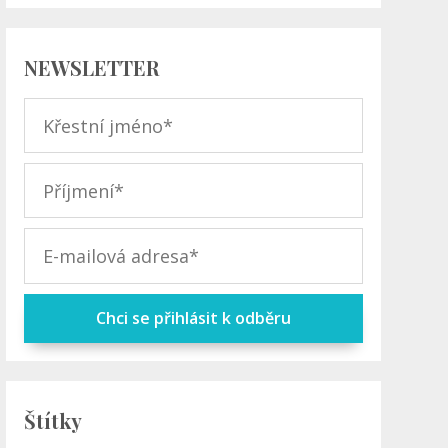
NEWSLETTER
Chci se přihlásit k odběru
Štítky