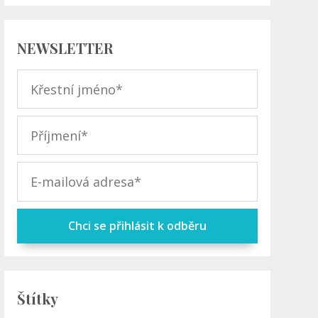
NEWSLETTER
Chci se přihlásit k odběru
Štítky