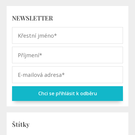
NEWSLETTER
Chci se přihlásit k odběru
Štítky