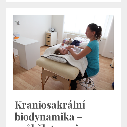
Kraniosakrální
biodynamika –