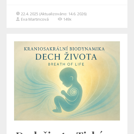
22.4. 2025 (Aktualizováno: 14.6. 2026)
Eva Martincová
149x