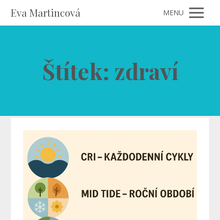
Eva Martincová
MENU
Štítek: zdraví