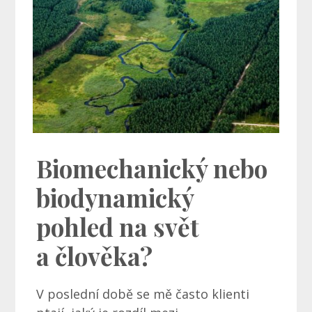
Biomechanický nebo
biodynamický
pohled na svět
a člověka?
V poslední době se mě často klienti