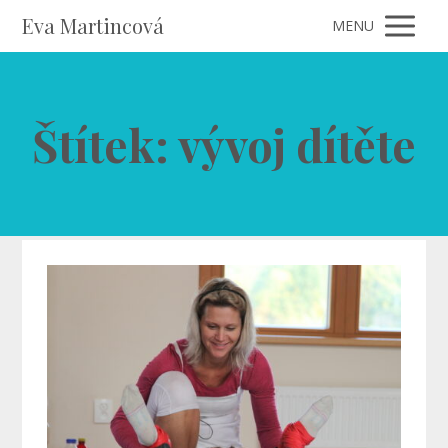
Eva Martincová
MENU
Štítek: vývoj dítěte