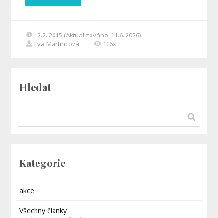
12.2. 2015 (Aktualizováno: 11.6. 2026)
Eva Martincová
106x
Hledat
Kategorie
akce
Všechny články