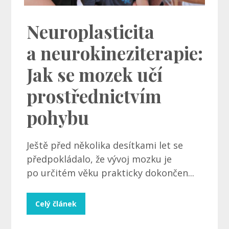
Neuroplasticita
a neurokineziterapie:
Jak se mozek učí
prostřednictvím
pohybu
Ještě před několika desítkami let se
předpokládalo, že vývoj mozku je
po určitém věku prakticky dokončen...
Celý článek