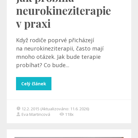
neurokineziterapie
v praxi
Když rodiče poprvé přicházejí
na neurokineziterapii, často mají
mnoho otázek. Jak bude terapie
probíhat? Co bude...
Celý článek
12.2. 2015 (Aktualizováno: 11.6. 2026)
Eva Martincová
118x