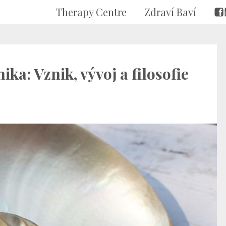
Therapy Centre
Zdraví Baví
a: Vznik, vývoj a filosofie