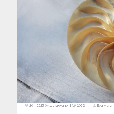
20.4. 2025 (Aktualizováno: 14.6. 2026)
Eva Marti