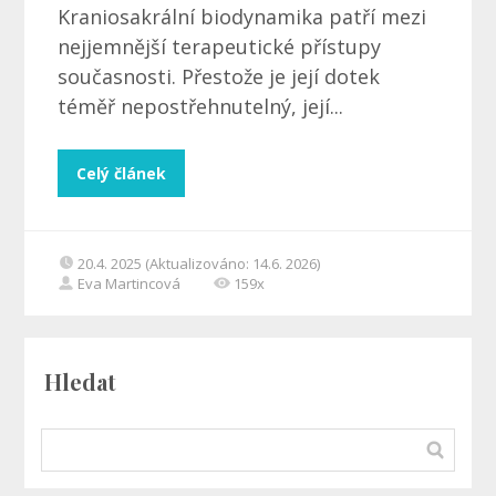
Kraniosakrální biodynamika patří mezi
nejjemnější terapeutické přístupy
současnosti. Přestože je její dotek
téměř nepostřehnutelný, její...
Celý článek
20.4. 2025 (Aktualizováno: 14.6. 2026)
Eva Martincová
159x
Hledat