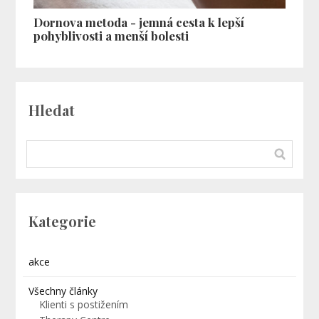
Dornova metoda - jemná cesta k lepší
pohyblivosti a menší bolesti
Hledat
Kategorie
akce
Všechny články
Klienti s postižením