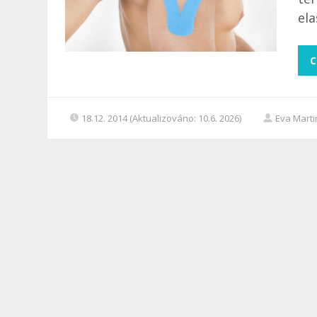
ela
C
18.12. 2014 (Aktualizováno: 10.6. 2026)
Eva Mart