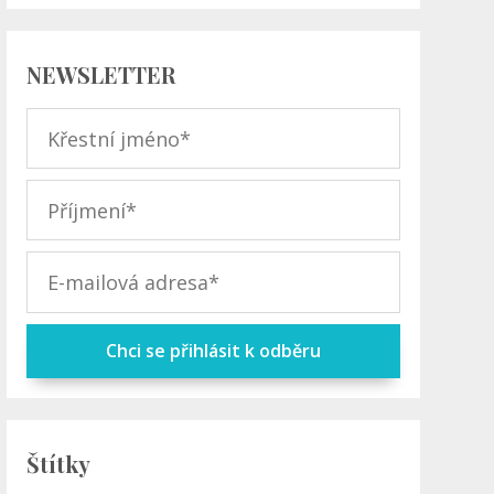
NEWSLETTER
Chci se přihlásit k odběru
Štítky