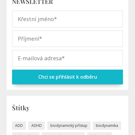
NEWSLETTER
Chci se přihlásit k odběru
Štítky
ADD
ADHD
biodynamický přístup
biodynamika