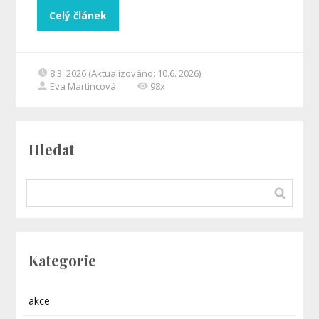
Celý článek
8.3. 2026 (Aktualizováno: 10.6. 2026)
Eva Martincová
98x
Hledat
Kategorie
akce