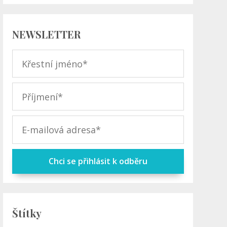
NEWSLETTER
Chci se přihlásit k odběru
Štítky