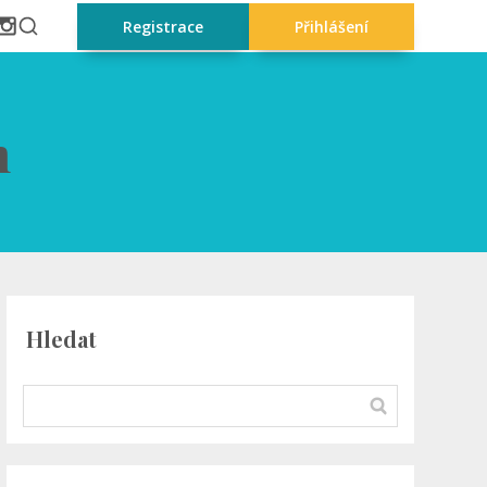
Registrace
Přihlášení
m
Hledat