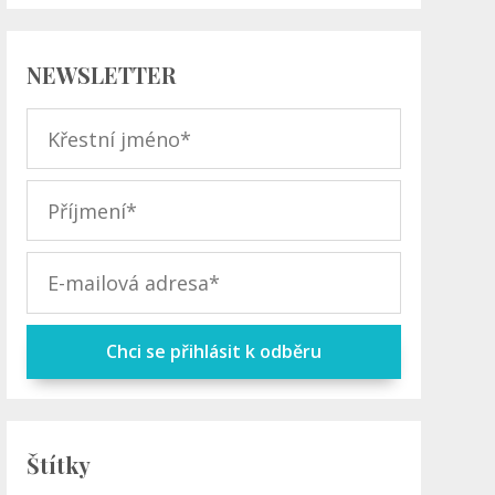
NEWSLETTER
Chci se přihlásit k odběru
Štítky