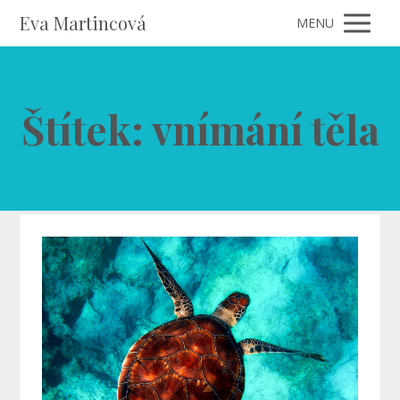
Eva Martincová
MENU
Štítek: vnímání těla