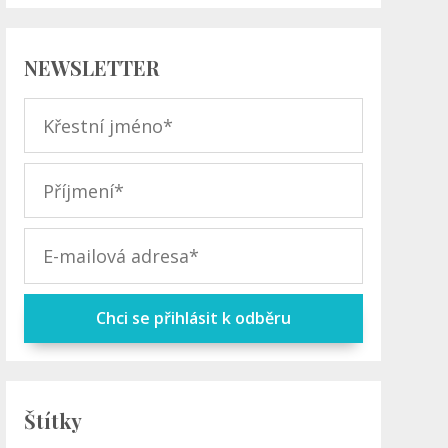
NEWSLETTER
Chci se přihlásit k odběru
Štítky