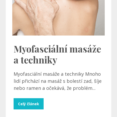
Myofasciální masáže
a techniky
Myofasciální masáže a techniky Mnoho
lidí přichází na masáž s bolestí zad, šíje
nebo ramen a očekává, že problém...
Celý článek