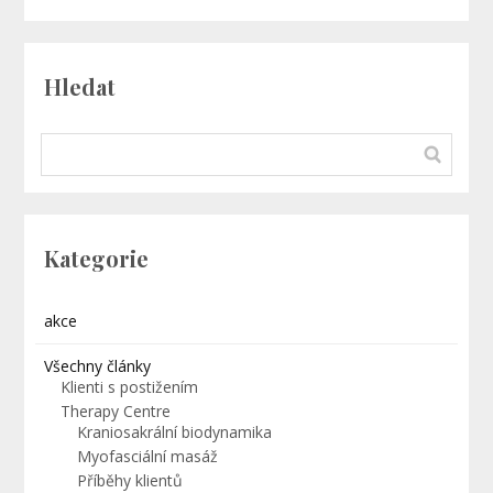
Hledat
Kategorie
akce
Všechny články
Klienti s postižením
Therapy Centre
Kraniosakrální biodynamika
Myofasciální masáž
Příběhy klientů