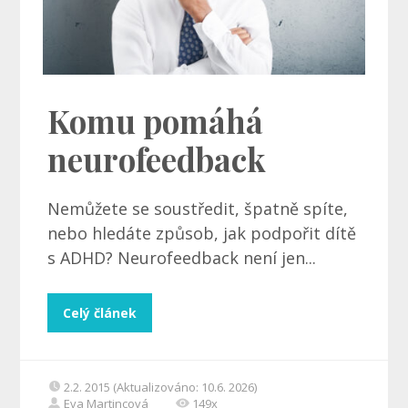
Komu pomáhá
neurofeedback
Nemůžete se soustředit, špatně spíte,
nebo hledáte způsob, jak podpořit dítě
s ADHD? Neurofeedback není jen...
Celý článek
2.2. 2015 (Aktualizováno: 10.6. 2026)
Eva Martincová
149x