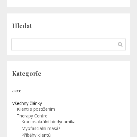
Hledat
Kategorie
akce
Všechny články
Klienti s postižením
Therapy Centre
Kraniosakrální biodynamika
Myofasciální masáž
Příběhy klientů