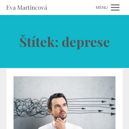
Eva Martincová
MENU
Štítek: deprese