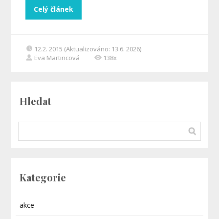
Celý článek
12.2. 2015 (Aktualizováno: 13.6. 2026)
Eva Martincová
138x
Hledat
Kategorie
akce