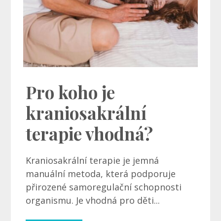
Pro koho je
kraniosakrální
terapie vhodná?
Kraniosakrální terapie je jemná
manuální metoda, která podporuje
přirozené samoregulační schopnosti
organismu. Je vhodná pro děti...