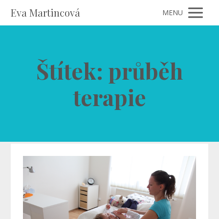
Eva Martincová
MENU
Štítek: průběh
terapie