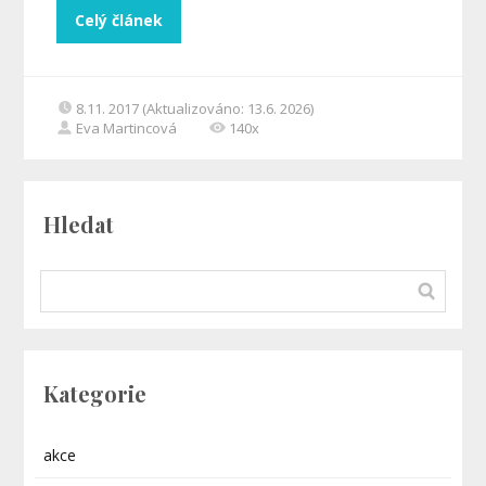
Celý článek
8.11. 2017 (Aktualizováno: 13.6. 2026)
Eva Martincová
140x
Hledat
Kategorie
akce