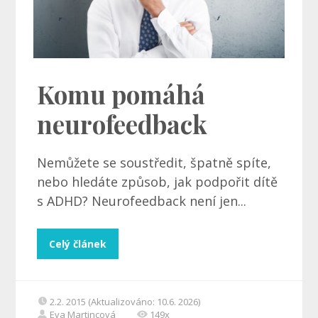
Komu pomáhá
neurofeedback
Nemůžete se soustředit, špatně spíte,
nebo hledáte způsob, jak podpořit dítě
s ADHD? Neurofeedback není jen...
Celý článek
2.2. 2015 (Aktualizováno: 10.6. 2026)
Eva Martincová
149x