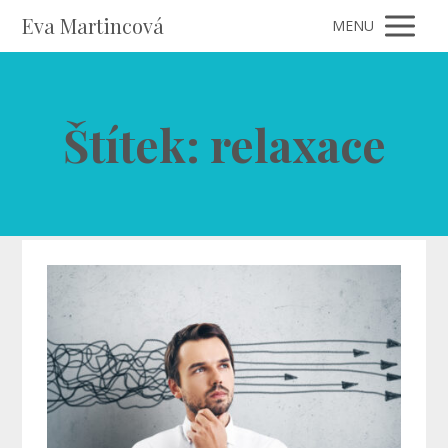
Eva Martincová
MENU
Štítek: relaxace