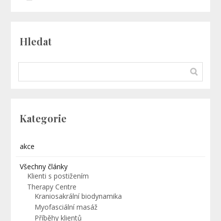
Hledat
Kategorie
akce
Všechny články
Klienti s postižením
Therapy Centre
Kraniosakrální biodynamika
Myofasciální masáž
Příběhy klientů