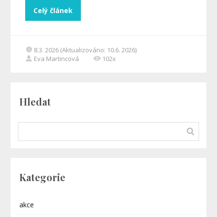
Celý článek
8.3. 2026 (Aktualizováno: 10.6. 2026)
Eva Martincová
102x
Hledat
Kategorie
akce